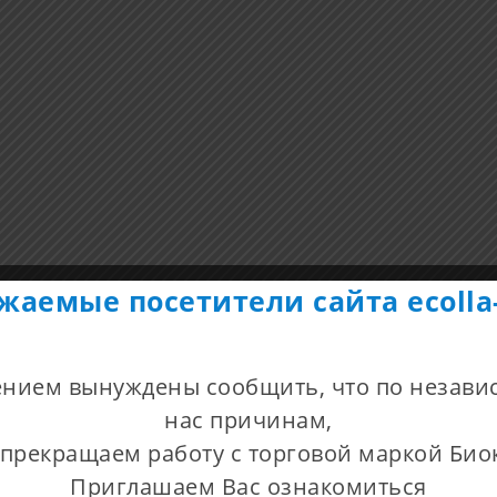
жаемые посетители сайта ecolla-
ением вынуждены сообщить, что по незави
нас причинам,
прекращаем работу с торговой маркой Био
Приглашаем Вас ознакомиться