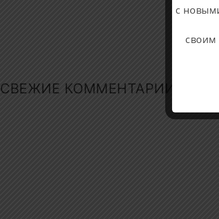
с новым
своим
СВЕЖИЕ КОММЕНТАРИИ