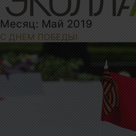
Месяц:
Май 2019
С ДНЕМ ПОБЕДЫ!